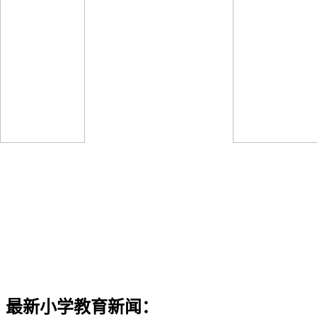
最新小学教育新闻：