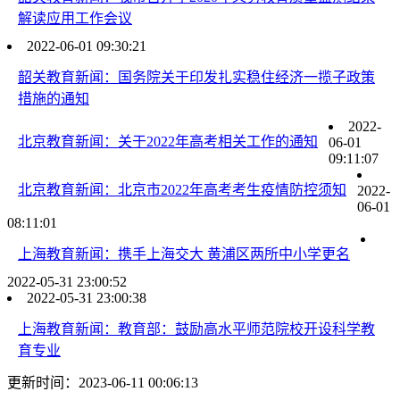
解读应用工作会议
2022-06-01 09:30:21
韶关教育新闻：国务院关于印发扎实稳住经济一揽子政策
措施的通知
2022-
北京教育新闻：关于2022年高考相关工作的通知
06-01
09:11:07
北京教育新闻：北京市2022年高考考生疫情防控须知
2022-
06-01
08:11:01
上海教育新闻：携手上海交大 黄浦区两所中小学更名
2022-05-31 23:00:52
2022-05-31 23:00:38
上海教育新闻：教育部：鼓励高水平师范院校开设科学教
育专业
更新时间：2023-06-11 00:06:13