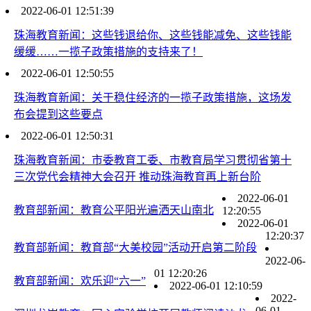
2022-06-01 12:51:39
珠海教育新闻：这些钱退给你、这些钱能减免、这些钱能
缓缓……一揽子政策措施的支持来了！
2022-06-01 12:50:55
珠海教育新闻：关于稳住经济的一揽子政策措施，这场发
布会提到这些要点
2022-06-01 12:50:31
珠海教育新闻：市委教育工委、市教育局学习贯彻省第十
三次党代会精神大会召开 推动珠海教育再上新台阶
2022-06-01
教育部新闻：教育公平阳光遍洒天山南北
12:20:55
2022-06-01
12:20:37
教育部新闻：教育部“大美校园”活动开启第二阶段
2022-06-
01 12:20:26
教育部新闻：欢乐迎“六一”
2022-06-01 12:10:59
2022-
06-01