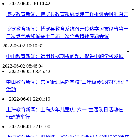
2022-06-02 10:10:42
博罗教育新闻：博罗县教育系统党建工作推进会顺利召开
博罗教育新闻：博罗县教育系统召开传达学习贯彻省第十
三次党代会和省委十三届一次全会精神专题会议
2022-06-02 10:10:32
中山教育新闻：运用数据剖析问题，促进中职学校发展
2022-06-02 08:46:04
2022-06-02 08:45:42
中山教育新闻：东区街道民办学校“三年级英语教材培训”
活动
2022-06-01 22:01:19
上海教育新闻：上海少年儿童庆“六一”主题队日活动在
“云”端举行
2022-06-01 22:01:00