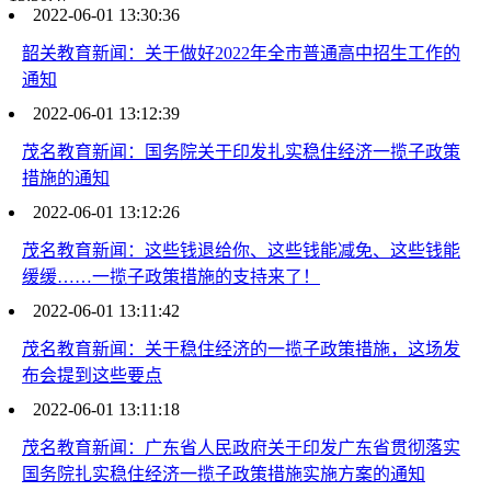
2022-06-01 13:30:36
韶关教育新闻：关于做好2022年全市普通高中招生工作的
通知
2022-06-01 13:12:39
茂名教育新闻：国务院关于印发扎实稳住经济一揽子政策
措施的通知
2022-06-01 13:12:26
茂名教育新闻：这些钱退给你、这些钱能减免、这些钱能
缓缓……一揽子政策措施的支持来了！
2022-06-01 13:11:42
茂名教育新闻：关于稳住经济的一揽子政策措施，这场发
布会提到这些要点
2022-06-01 13:11:18
茂名教育新闻：广东省人民政府关于印发广东省贯彻落实
国务院扎实稳住经济一揽子政策措施实施方案的通知