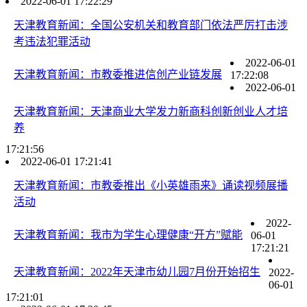
2022-06-01 17:22:29
天津教育新闻：全国公安机关和教育部门依法严厉打击涉
考违法犯罪活动
2022-06-01
天津教育新闻：市教委推进信创产业链发展
17:22:08
2022-06-01
天津教育新闻：天津商业大学发力新商科创新创业人才培
养
17:21:56
2022-06-01 17:21:41
天津教育新闻：市教委推出《小英雄雨来》诵读视频展播
活动
2022-
天津教育新闻：我市为学生心理健康“开方”赋能
06-01
17:21:21
天津教育新闻：2022年天津市幼儿园7月份开始招生
2022-
06-01
17:21:01