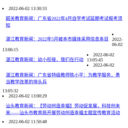
2022-06-02 13:30:33
韶关教育新闻：广东省2022年4月自学考试延期考试报考须
知
湛江教育新闻：2022年5月被本市媒体采用信息条目
2022-
06-02
13:06:15
2022-06-02
湛江教育新闻：幼小衔接，我们在行动
13:05:45
2022-06-02
湛江教育新闻：广东省特级教师陈小平：为教学服务，勇
当教学改革的排头兵
13:05:32
2022-06-02 13:00:29
汕头教育新闻：【劳动创造幸福】劳动促发展，科技创未
来——汕头市教育局开展劳动创造幸福主题宣传教育活动
2022-06-02 11:50:48