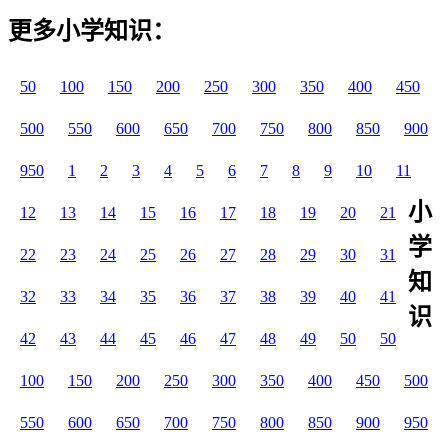
更多小学知识：
50
100
150
200
250
300
350
400
450
500
550
600
650
700
750
800
850
900
950
1
2
3
4
5
6
7
8
9
10
11
小
12
13
14
15
16
17
18
19
20
21
学
22
23
24
25
26
27
28
29
30
31
知
32
33
34
35
36
37
38
39
40
41
识
42
43
44
45
46
47
48
49
50
50
100
150
200
250
300
350
400
450
500
550
600
650
700
750
800
850
900
950