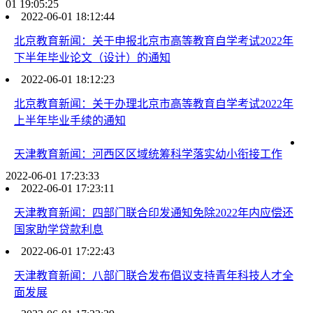
01 19:05:25
2022-06-01 18:12:44
北京教育新闻：关于申报北京市高等教育自学考试2022年
下半年毕业论文（设计）的通知
2022-06-01 18:12:23
北京教育新闻：关于办理北京市高等教育自学考试2022年
上半年毕业手续的通知
天津教育新闻：河西区区域统筹科学落实幼小衔接工作
2022-06-01 17:23:33
2022-06-01 17:23:11
天津教育新闻：四部门联合印发通知免除2022年内应偿还
国家助学贷款利息
2022-06-01 17:22:43
天津教育新闻：八部门联合发布倡议支持青年科技人才全
面发展