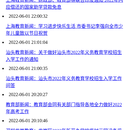
上海教育新闻：财政部、教育部等联合印发通知 2022年内
应偿还的国家助学贷款免息
2022-06-01 22:00:32
上海教育新闻：学习进步快乐生活 市委书记李强向全市少
年儿童致以节日祝贺
2022-06-01 21:01:04
汕头教育新闻：关于做好汕头市2022年义务教育学校招生
入学工作的通知
2022-06-01 21:00:35
汕头教育新闻：汕头市2022年义务教育学校招生入学工作
问答
2022-06-01 20:20:27
教育部新闻：教育部会同有关部门指导各地全力做好2022
年高考工作
2022-06-01 20:10:46